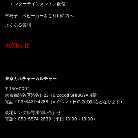
エンターテインメント
配信
車椅子・ベビーカーをご利用の方へ
よくある質問
お知らせ
東京カルチャーカルチャー
〒150-0002
東京都渋谷区渋谷1-23-16 cocoti SHIBUYA 4階
電話：
03-6427-4288
（※イベント日のみの対応となります）
会場レンタル専用問い合わせ
電話：
050-5574-2639
（平日 10:00～18:00）