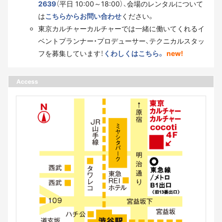
2639
（平日 10:00～18:00）、会場のレンタルについて
は
こちらからお問い合わせ
ください。
東京カルチャーカルチャーでは一緒に働いてくれるイ
ベントプランナー・プロデューサー、テクニカルスタッ
フを募集しています！
くわしくはこちら。
new!
Access