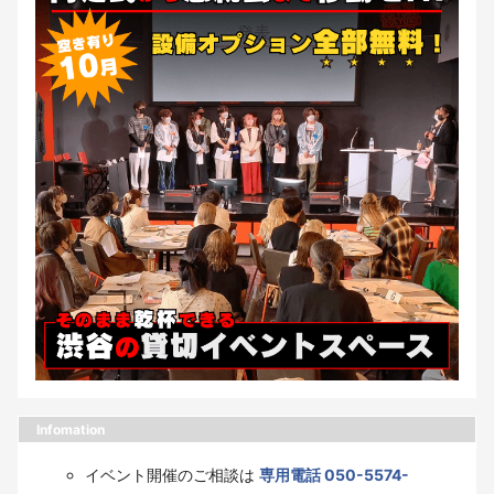
Infomation
イベント開催のご相談は
専用電話 050-5574-