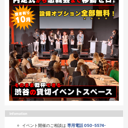
Infomation
イベント開催のご相談は
専用電話 050-5574-