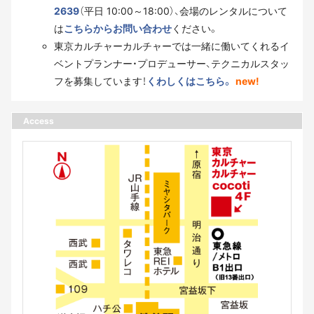
2639
（平日 10:00～18:00）、会場のレンタルについて
は
こちらからお問い合わせ
ください。
東京カルチャーカルチャーでは一緒に働いてくれるイ
ベントプランナー・プロデューサー、テクニカルスタッ
フを募集しています！
くわしくはこちら。
new!
Access