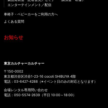
エンターテインメント
配信
車椅子・ベビーカーをご利用の方へ
よくある質問
お知らせ
東京カルチャーカルチャー
〒150-0002
東京都渋谷区渋谷1-23-16 cocoti SHIBUYA 4階
電話：
03-6427-4288
（※イベント日のみの対応となります）
会場レンタル専用問い合わせ
電話：
050-5574-2639
（平日 10:00～18:00）