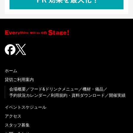
ホーム
貸切ご利用案内
会場概要
フード&ドリンクメニュー
機材・備品
予約状況カレンダー
利用規約・資料ダウンロード
開催実績
イベントスケジュール
アクセス
スタッフ募集