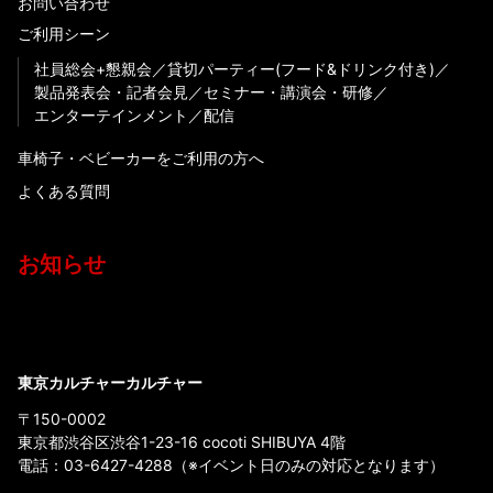
お問い合わせ
ご利用シーン
社員総会+懇親会
貸切パーティー(フード&ドリンク付き)
製品発表会・記者会見
セミナー・講演会・研修
エンターテインメント
配信
車椅子・ベビーカーをご利用の方へ
よくある質問
お知らせ
東京カルチャーカルチャー
〒150-0002
東京都渋谷区渋谷1-23-16 cocoti SHIBUYA 4階
電話：
03-6427-4288
（※イベント日のみの対応となります）