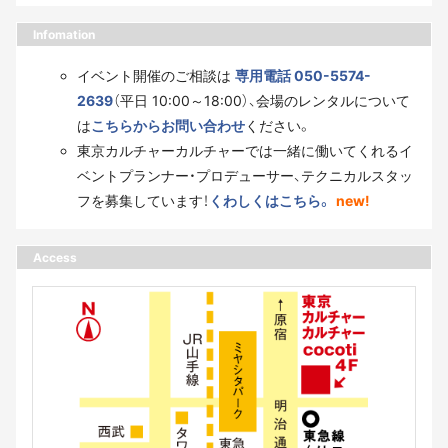
Infomation
イベント開催のご相談は
専用電話 050-5574-
2639
（平日 10:00～18:00）、会場のレンタルについて
は
こちらからお問い合わせ
ください。
東京カルチャーカルチャーでは一緒に働いてくれるイ
ベントプランナー・プロデューサー、テクニカルスタッ
フを募集しています！
くわしくはこちら。
new!
Access