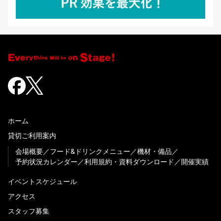
ホーム
貸切ご利用案内
会場概要
フード&ドリンクメニュー
機材・備品
予約状況カレンダー
利用規約・資料ダウンロード
開催実績
イベントスケジュール
アクセス
スタッフ募集