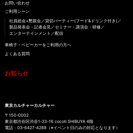
お問い合わせ
ご利用シーン
社員総会+懇親会
貸切パーティー(フード&ドリンク付き)
製品発表会・記者会見
セミナー・講演会・研修
エンターテインメント
配信
車椅子・ベビーカーをご利用の方へ
よくある質問
お知らせ
東京カルチャーカルチャー
〒150-0002
東京都渋谷区渋谷1-23-16 cocoti SHIBUYA 4階
電話：
03-6427-4288
（※イベント日のみの対応となります）