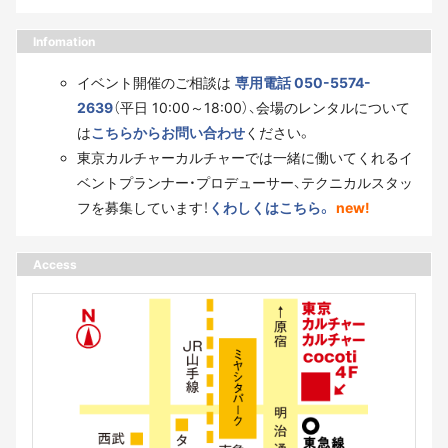
Infomation
イベント開催のご相談は
専用電話 050-5574-
2639
（平日 10:00～18:00）、会場のレンタルについて
は
こちらからお問い合わせ
ください。
東京カルチャーカルチャーでは一緒に働いてくれるイ
ベントプランナー・プロデューサー、テクニカルスタッ
フを募集しています！
くわしくはこちら。
new!
Access