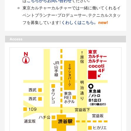
は
こちらからお問い合わせ
ください。
東京カルチャーカルチャーでは一緒に働いてくれるイ
ベントプランナー・プロデューサー、テクニカルスタッ
フを募集しています！
くわしくはこちら。
new!
Access