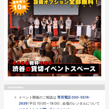
Infomation
イベント開催のご相談は
専用電話 050-5574-
2639
（平日 10:00～18:00）、会場のレンタルについて