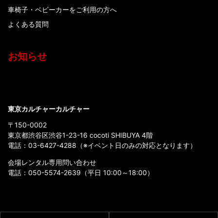
車椅子・ベビーカーをご利用の方へ
よくある質問
お知らせ
東京カルチャーカルチャー
〒150-0002
東京都渋谷区渋谷1-23-16 cocoti SHIBUYA 4階
電話：
03-6427-4288
（※イベント日のみの対応となります）
会場レンタル専用問い合わせ
電話：
050-5574-2639
（平日 10:00～18:00）