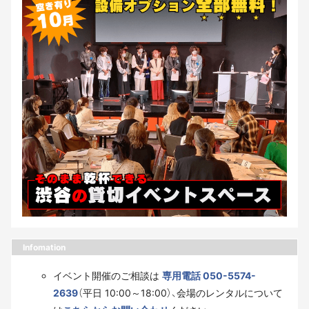
Infomation
イベント開催のご相談は
専用電話 050-5574-
2639
（平日 10:00～18:00）、会場のレンタルについて