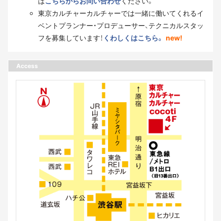
は
こちらからお問い合わせ
ください。
東京カルチャーカルチャーでは一緒に働いてくれるイ
ベントプランナー・プロデューサー、テクニカルスタッ
フを募集しています！
くわしくはこちら。
new!
Access