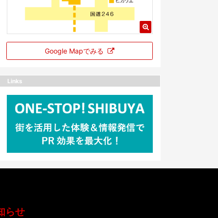
Google Mapでみる
Links
知らせ