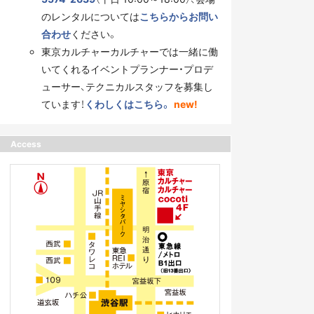
のレンタルについては
こちらからお問い
合わせ
ください。
東京カルチャーカルチャーでは一緒に働
いてくれるイベントプランナー・プロデ
ューサー、テクニカルスタッフを募集し
ています！
くわしくはこちら。
new!
Access