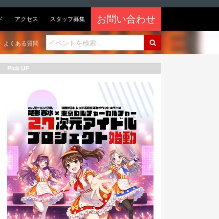
お問い合わせ
ド
アクセス
スタッフ募集
よくある質問
Pick UP