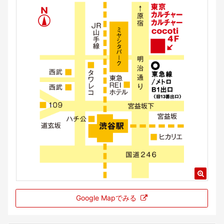
Google Mapでみる