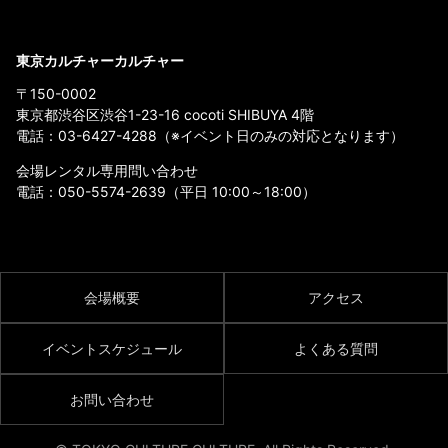
東京カルチャーカルチャー
〒150-0002
東京都渋谷区渋谷1-23-16 cocoti SHIBUYA 4階
電話：
03-6427-4288
（※イベント日のみの対応となります）
会場レンタル専用問い合わせ
電話：
050-5574-2639
（平日 10:00～18:00）
会場概要
アクセス
イベントスケジュール
よくある質問
お問い合わせ