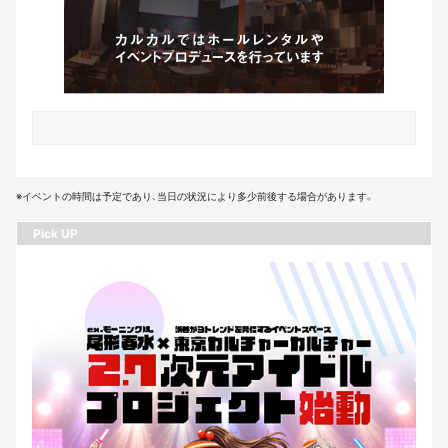
※イベントの時間は予定であり、当日の状況により多少前後する場合があります。
Pick UP