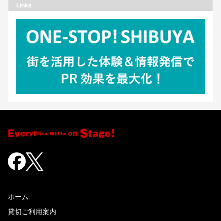
Links
ホーム
貸切ご利用案内