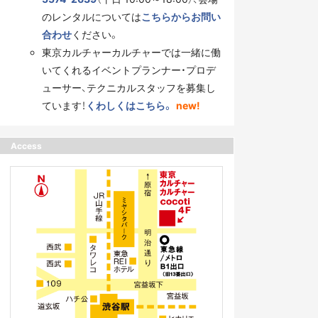
のレンタルについては
こちらからお問い
合わせ
ください。
東京カルチャーカルチャーでは一緒に働
いてくれるイベントプランナー・プロデ
ューサー、テクニカルスタッフを募集し
ています！
くわしくはこちら。
new!
Access