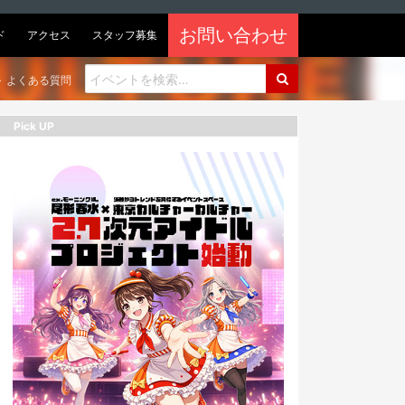
お問い合わせ
ド
アクセス
スタッフ募集
よくある質問
Pick UP