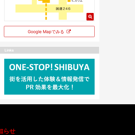
Google Mapでみる
Links
知らせ