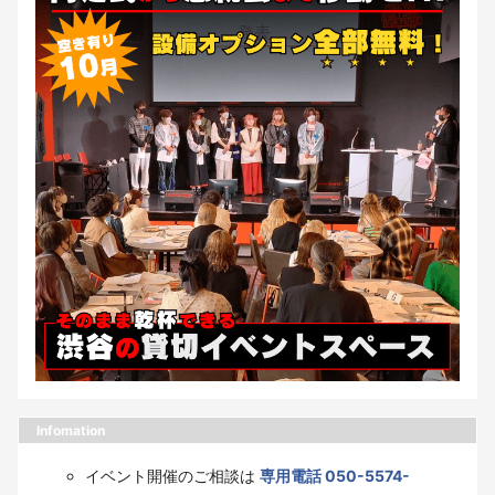
Infomation
イベント開催のご相談は
専用電話 050-5574-