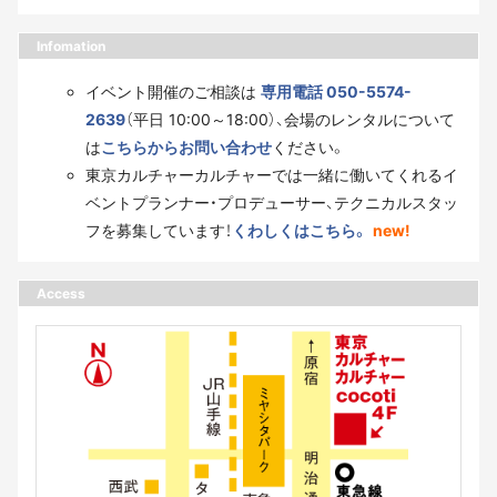
Infomation
イベント開催のご相談は
専用電話 050-5574-
2639
（平日 10:00～18:00）、会場のレンタルについて
は
こちらからお問い合わせ
ください。
東京カルチャーカルチャーでは一緒に働いてくれるイ
ベントプランナー・プロデューサー、テクニカルスタッ
フを募集しています！
くわしくはこちら。
new!
Access