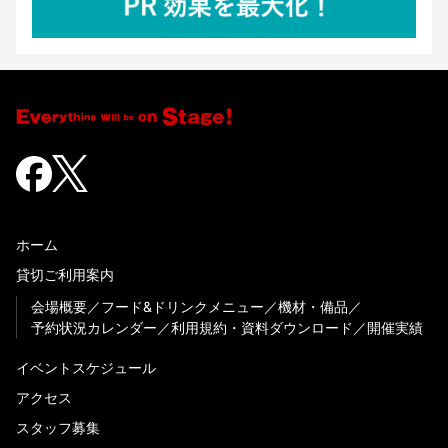
ホーム
貸切ご利用案内
会場概要
フード&ドリンクメニュー
機材・備品
予約状況カレンダー
利用規約・資料ダウンロード
開催実績
イベントスケジュール
アクセス
スタッフ募集