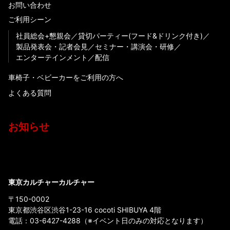
お問い合わせ
ご利用シーン
社員総会+懇親会
貸切パーティー(フード&ドリンク付き)
製品発表会・記者会見
セミナー・講演会・研修
エンターテインメント
配信
車椅子・ベビーカーをご利用の方へ
よくある質問
お知らせ
東京カルチャーカルチャー
〒150-0002
東京都渋谷区渋谷1-23-16 cocoti SHIBUYA 4階
電話：
03-6427-4288
（※イベント日のみの対応となります）