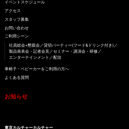
イベントスケジュール
アクセス
スタッフ募集
お問い合わせ
ご利用シーン
社員総会+懇親会
貸切パーティー(フード&ドリンク付き)
製品発表会・記者会見
セミナー・講演会・研修
エンターテインメント
配信
車椅子・ベビーカーをご利用の方へ
よくある質問
お知らせ
東京カルチャーカルチャー