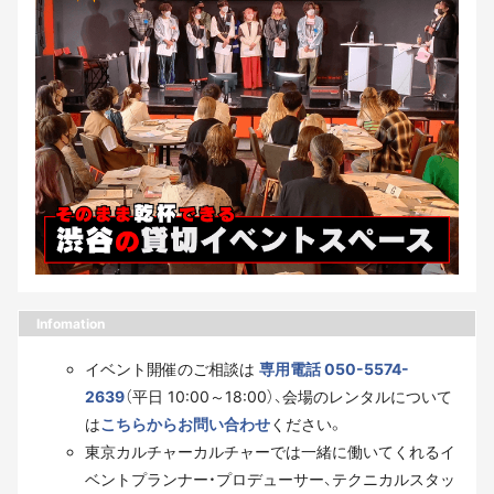
Infomation
イベント開催のご相談は
専用電話 050-5574-
2639
（平日 10:00～18:00）、会場のレンタルについて
は
こちらからお問い合わせ
ください。
東京カルチャーカルチャーでは一緒に働いてくれるイ
ベントプランナー・プロデューサー、テクニカルスタッ