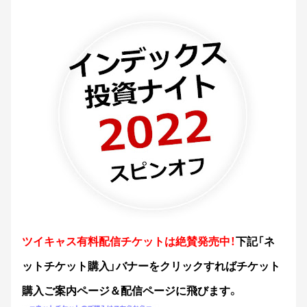
ツイキャス有料配信チケットは絶賛発売中！
下記「ネ
ットチケット購入」バナーをクリックすればチケット
購入ご案内ページ＆配信ページに飛びます。