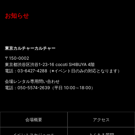
お知らせ
東京カルチャーカルチャー
〒150-0002
東京都渋谷区渋谷1-23-16 cocoti SHIBUYA 4階
電話：
03-6427-4288
（※イベント日のみの対応となります）
会場レンタル専用問い合わせ
電話：
050-5574-2639
（平日 10:00～18:00）
会場概要
アクセス
イベントスケジュール
よくある質問