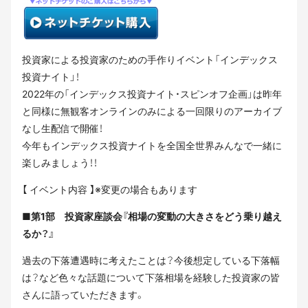
投資家による投資家のための手作りイベント「インデックス
投資ナイト」！
2022年の「インデックス投資ナイト・スピンオフ企画」は昨年
と同様に無観客オンラインのみによる一回限りのアーカイブ
なし生配信で開催！
今年もインデックス投資ナイトを全国全世界みんなで一緒に
楽しみましょう！！
【 イベント内容 】※変更の場合もあります
■第1部 投資家座談会『相場の変動の大きさをどう乗り越え
るか？』
過去の下落遭遇時に考えたことは？今後想定している下落幅
は？など色々な話題について下落相場を経験した投資家の皆
さんに語っていただきます。