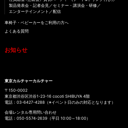
製品発表会・記者会見
セミナー・講演会・研修
エンターテインメント
配信
車椅子・ベビーカーをご利用の方へ
よくある質問
お知らせ
東京カルチャーカルチャー
〒150-0002
東京都渋谷区渋谷1-23-16 cocoti SHIBUYA 4階
電話：
03-6427-4288
（※イベント日のみの対応となります）
会場レンタル専用問い合わせ
電話：
050-5574-2639
（平日 10:00～18:00）