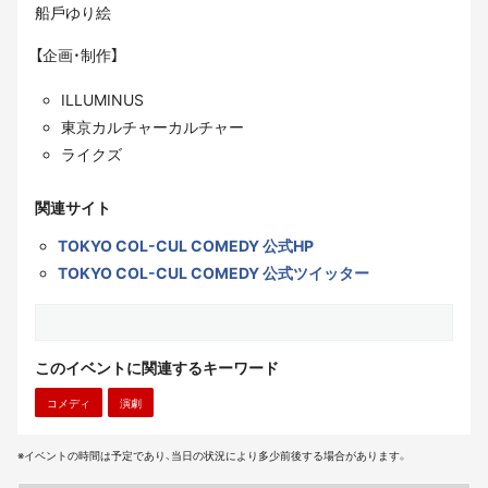
船⼾ゆり絵
【企画・制作】
ILLUMINUS
東京カルチャーカルチャー
ライクズ
関連サイト
TOKYO COL-CUL COMEDY 公式HP
TOKYO COL-CUL COMEDY 公式ツイッター
このイベントに関連するキーワード
コメディ
演劇
※イベントの時間は予定であり、当日の状況により多少前後する場合があります。