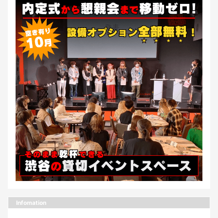
Infomation