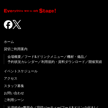
ホーム
貸切ご利用案内
会場概要
フード&ドリンクメニュー
機材・備品
予約状況カレンダー
利用規約・資料ダウンロード
開催実績
イベントスケジュール
アクセス
スタッフ募集
お問い合わせ
ご利用シーン
社員総会+懇親会
貸切パーティー(フード&ドリンク付き)