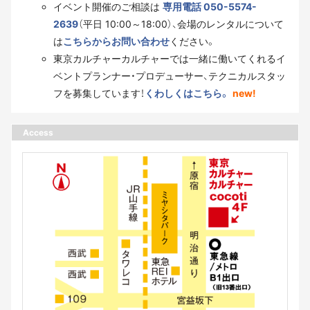
イベント開催のご相談は
専用電話 050-5574-
2639
（平日 10:00～18:00）、会場のレンタルについて
は
こちらからお問い合わせ
ください。
東京カルチャーカルチャーでは一緒に働いてくれるイ
ベントプランナー・プロデューサー、テクニカルスタッ
フを募集しています！
くわしくはこちら。
new!
Access