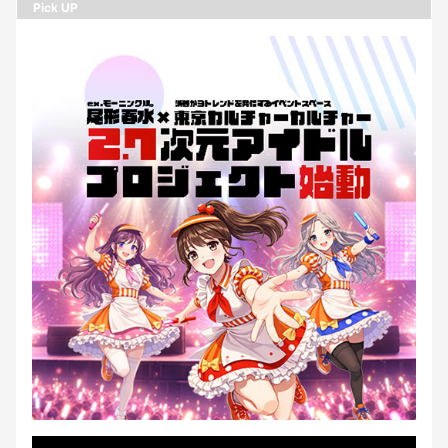
Pick UP