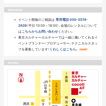
Infomation
イベント開催のご相談は
専用電話 050-5574-
2639
（平日 10:00～18:00）、会場のレンタルについて
は
こちらからお問い合わせ
ください。
東京カルチャーカルチャーでは一緒に働いてくれるイ
ベントプランナー・プロデューサー、テクニカルスタッ
フを募集しています！
くわしくはこちら。
new!
Access