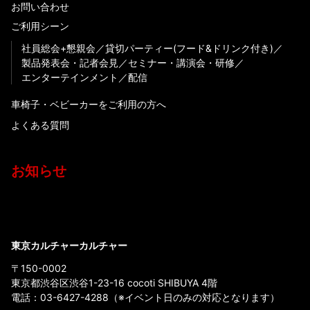
お問い合わせ
ご利用シーン
社員総会+懇親会
貸切パーティー(フード&ドリンク付き)
製品発表会・記者会見
セミナー・講演会・研修
エンターテインメント
配信
車椅子・ベビーカーをご利用の方へ
よくある質問
お知らせ
東京カルチャーカルチャー
〒150-0002
東京都渋谷区渋谷1-23-16 cocoti SHIBUYA 4階
電話：
03-6427-4288
（※イベント日のみの対応となります）