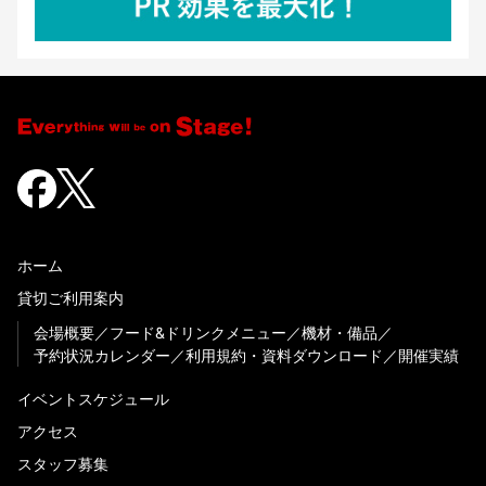
ホーム
貸切ご利用案内
会場概要
フード&ドリンクメニュー
機材・備品
予約状況カレンダー
利用規約・資料ダウンロード
開催実績
イベントスケジュール
アクセス
スタッフ募集