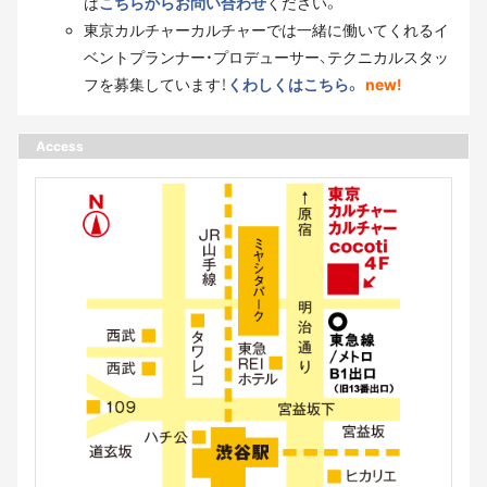
は
こちらからお問い合わせ
ください。
東京カルチャーカルチャーでは一緒に働いてくれるイ
ベントプランナー・プロデューサー、テクニカルスタッ
フを募集しています！
くわしくはこちら。
new!
Access