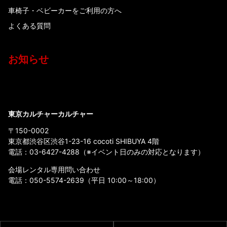
車椅子・ベビーカーをご利用の方へ
よくある質問
お知らせ
東京カルチャーカルチャー
〒150-0002
東京都渋谷区渋谷1-23-16 cocoti SHIBUYA 4階
電話：
03-6427-4288
（※イベント日のみの対応となります）
会場レンタル専用問い合わせ
電話：
050-5574-2639
（平日 10:00～18:00）