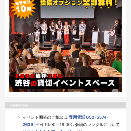
Infomation
イベント開催のご相談は
専用電話 050-5574-
2639
（平日 10:00～18:00）、会場のレンタルについて