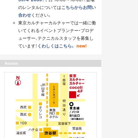
のレンタルについては
こちらからお問い
合わせ
ください。
東京カルチャーカルチャーでは一緒に働
いてくれるイベントプランナー・プロデ
ューサー、テクニカルスタッフを募集し
ています！
くわしくはこちら。
new!
Access