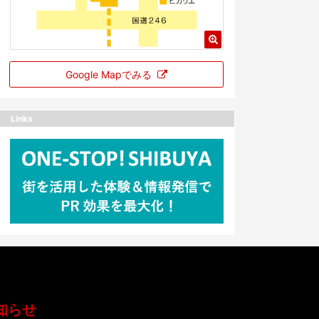
Google Mapでみる
Links
知らせ