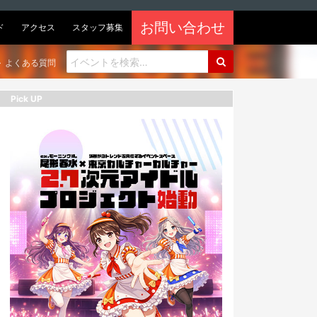
お問い合わせ
ド
アクセス
スタッフ募集
よくある質問
Pick UP