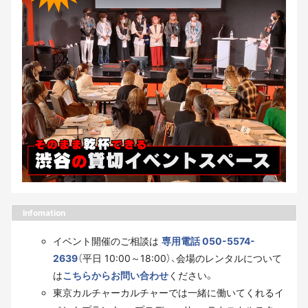
Infomation
イベント開催のご相談は
専用電話 050-5574-
2639
（平日 10:00～18:00）、会場のレンタルについて
は
こちらからお問い合わせ
ください。
東京カルチャーカルチャーでは一緒に働いてくれるイ