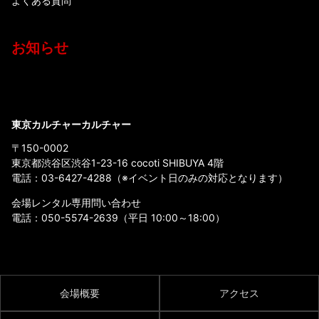
よくある質問
お知らせ
東京カルチャーカルチャー
〒150-0002
東京都渋谷区渋谷1-23-16 cocoti SHIBUYA 4階
電話：
03-6427-4288
（※イベント日のみの対応となります）
会場レンタル専用問い合わせ
電話：
050-5574-2639
（平日 10:00～18:00）
会場概要
アクセス