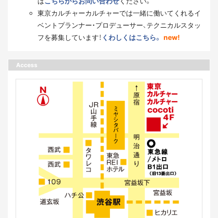
は
こちらからお問い合わせ
ください。
東京カルチャーカルチャーでは一緒に働いてくれるイ
ベントプランナー・プロデューサー、テクニカルスタッ
フを募集しています！
くわしくはこちら。
new!
Access