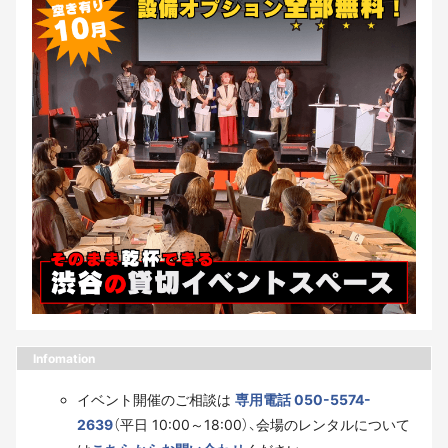
Infomation
イベント開催のご相談は
専用電話 050-5574-
2639
（平日 10:00～18:00）、会場のレンタルについて