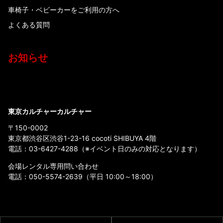
車椅子・ベビーカーをご利用の方へ
よくある質問
お知らせ
東京カルチャーカルチャー
〒150-0002
東京都渋谷区渋谷1-23-16 cocoti SHIBUYA 4階
電話：
03-6427-4288
（※イベント日のみの対応となります）
会場レンタル専用問い合わせ
電話：
050-5574-2639
（平日 10:00～18:00）