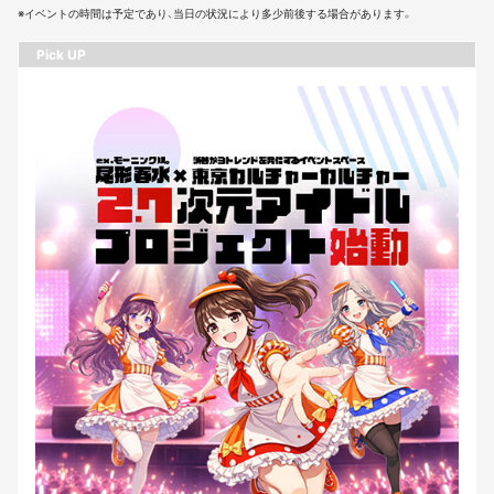
※イベントの時間は予定であり、当日の状況により多少前後する場合があります。
Pick UP