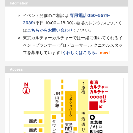
Infomation
イベント開催のご相談は
専用電話 050-5574-
2639
（平日 10:00～18:00）、会場のレンタルについて
は
こちらからお問い合わせ
ください。
東京カルチャーカルチャーでは一緒に働いてくれるイ
ベントプランナー・プロデューサー、テクニカルスタッ
フを募集しています！
くわしくはこちら。
new!
Access