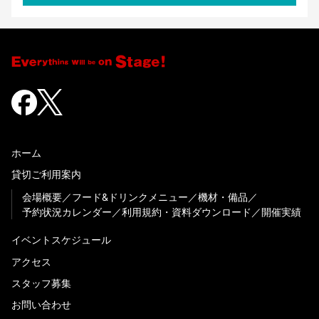
ホーム
貸切ご利用案内
会場概要
フード&ドリンクメニュー
機材・備品
予約状況カレンダー
利用規約・資料ダウンロード
開催実績
イベントスケジュール
アクセス
スタッフ募集
お問い合わせ