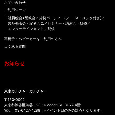
お問い合わせ
ご利用シーン
社員総会+懇親会
貸切パーティー(フード&ドリンク付き)
製品発表会・記者会見
セミナー・講演会・研修
エンターテインメント
配信
車椅子・ベビーカーをご利用の方へ
よくある質問
お知らせ
東京カルチャーカルチャー
〒150-0002
東京都渋谷区渋谷1-23-16 cocoti SHIBUYA 4階
電話：
03-6427-4288
（※イベント日のみの対応となります）