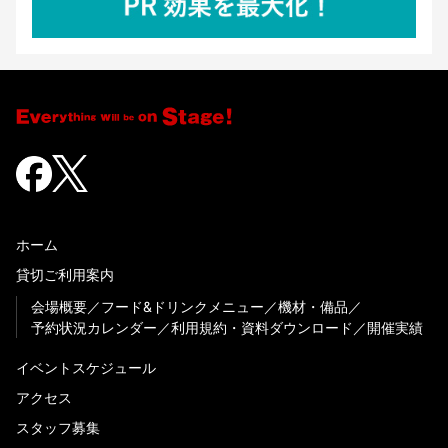
ホーム
貸切ご利用案内
会場概要
フード&ドリンクメニュー
機材・備品
予約状況カレンダー
利用規約・資料ダウンロード
開催実績
イベントスケジュール
アクセス
スタッフ募集