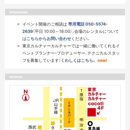
Infomation
イベント開催のご相談は
専用電話 050-5574-
2639
（平日 10:00～18:00）、会場のレンタルについて
は
こちらからお問い合わせ
ください。
東京カルチャーカルチャーでは一緒に働いてくれるイ
ベントプランナー・プロデューサー、テクニカルスタッ
フを募集しています！
くわしくはこちら。
new!
Access