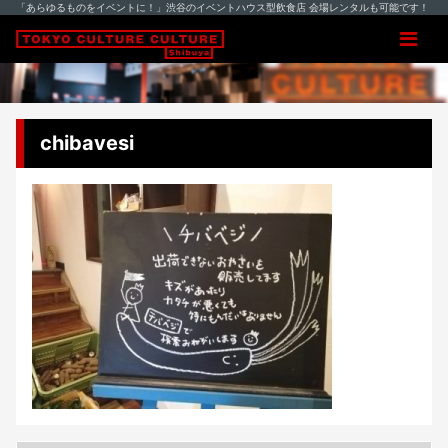
「あらゆるものをイベントに！」渋谷のイベントハウス型飲食店 会場レンタルも可能です！
chibavesi