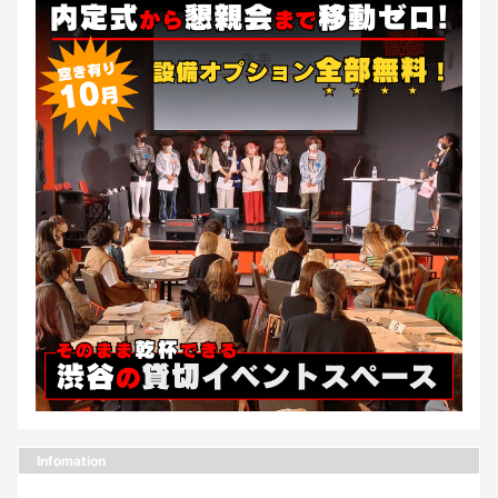
Infomation