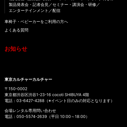
製品発表会・記者会見
セミナー・講演会・研修
エンターテインメント
配信
車椅子・ベビーカーをご利用の方へ
よくある質問
お知らせ
東京カルチャーカルチャー
〒150-0002
東京都渋谷区渋谷1-23-16 cocoti SHIBUYA 4階
電話：
03-6427-4288
（※イベント日のみの対応となります）
会場レンタル専用問い合わせ
電話：
050-5574-2639
（平日 10:00～18:00）