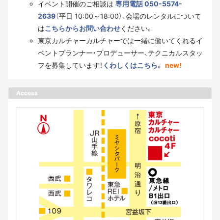
イベント開催のご相談は
専用電話 050-5574-
2639
（平日 10:00～18:00）、会場のレンタルについて
は
こちらからお問い合わせ
ください。
東京カルチャーカルチャーでは一緒に働いてくれるイ
ベントプランナー・プロデューサー、テクニカルスタッ
フを募集しています！
くわしくはこちら。
new!
Access