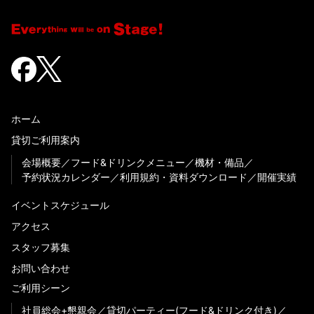
ホーム
貸切ご利用案内
会場概要
フード&ドリンクメニュー
機材・備品
予約状況カレンダー
利用規約・資料ダウンロード
開催実績
イベントスケジュール
アクセス
スタッフ募集
お問い合わせ
ご利用シーン
社員総会+懇親会
貸切パーティー(フード&ドリンク付き)