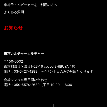
車椅子・ベビーカーをご利用の方へ
よくある質問
お知らせ
東京カルチャーカルチャー
〒150-0002
東京都渋谷区渋谷1-23-16 cocoti SHIBUYA 4階
電話：
03-6427-4288
（※イベント日のみの対応となります）
会場レンタル専用問い合わせ
電話：
050-5574-2639
（平日 10:00～18:00）