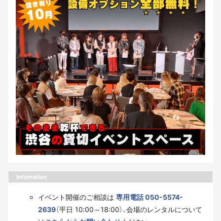
Infomation
イベント開催のご相談は
専用電話 050-5574-
2639
（平日 10:00～18:00）、会場のレンタルについて