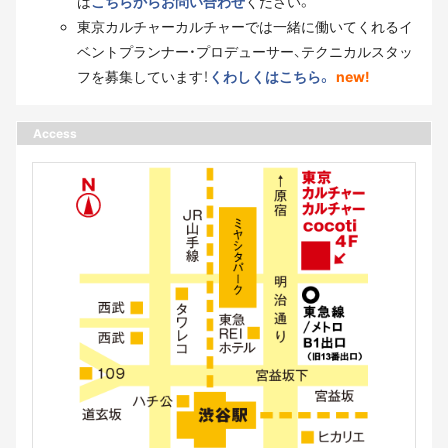
は
こちらからお問い合わせ
ください。
東京カルチャーカルチャーでは一緒に働いてくれるイ
ベントプランナー・プロデューサー、テクニカルスタッ
フを募集しています！
くわしくはこちら。
new!
Access