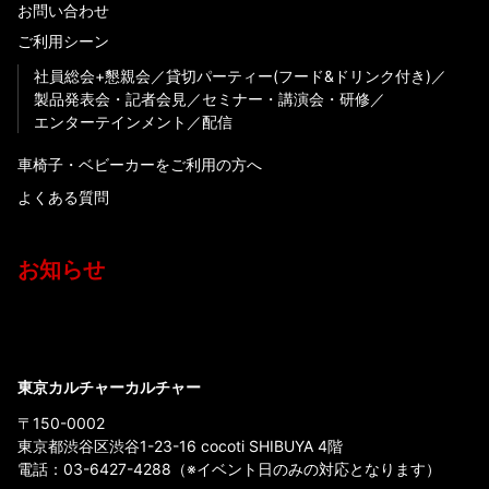
お問い合わせ
ご利用シーン
社員総会+懇親会
貸切パーティー(フード&ドリンク付き)
製品発表会・記者会見
セミナー・講演会・研修
エンターテインメント
配信
車椅子・ベビーカーをご利用の方へ
よくある質問
お知らせ
東京カルチャーカルチャー
〒150-0002
東京都渋谷区渋谷1-23-16 cocoti SHIBUYA 4階
電話：
03-6427-4288
（※イベント日のみの対応となります）