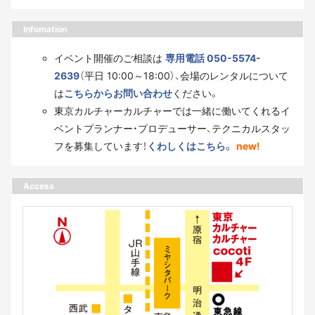
Infomation
イベント開催のご相談は
専用電話 050-5574-
2639
（平日 10:00～18:00）、会場のレンタルについて
は
こちらからお問い合わせ
ください。
東京カルチャーカルチャーでは一緒に働いてくれるイ
ベントプランナー・プロデューサー、テクニカルスタッ
フを募集しています！
くわしくはこちら。
new!
Access