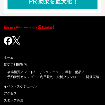
ホーム
貸切ご利用案内
会場概要
フード&ドリンクメニュー
機材・備品
予約状況カレンダー
利用規約・資料ダウンロード
開催実績
イベントスケジュール
アクセス
スタッフ募集