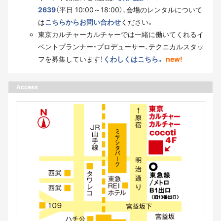
2639
（平日 10:00～18:00）、会場のレンタルについて
は
こちらからお問い合わせ
ください。
東京カルチャーカルチャーでは一緒に働いてくれるイ
ベントプランナー・プロデューサー、テクニカルスタッ
フを募集しています！
くわしくはこちら。
new!
Access