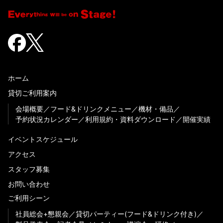
ホーム
貸切ご利用案内
会場概要
フード&ドリンクメニュー
機材・備品
予約状況カレンダー
利用規約・資料ダウンロード
開催実績
イベントスケジュール
アクセス
スタッフ募集
お問い合わせ
ご利用シーン
社員総会+懇親会
貸切パーティー(フード&ドリンク付き)