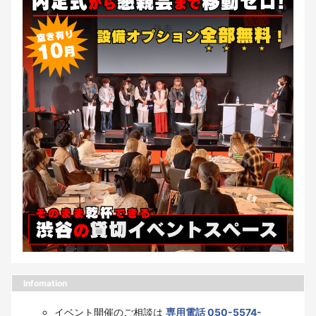
Infomation
イベント開催のご相談は
専用電話 050-5574-