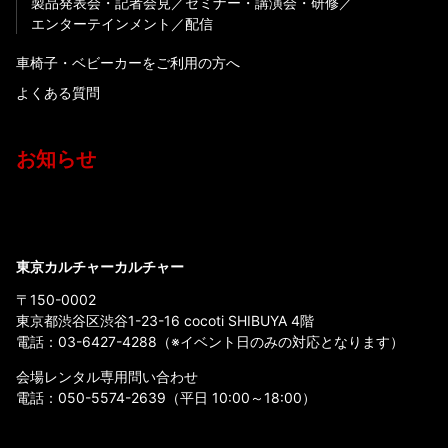
製品発表会・記者会見
セミナー・講演会・研修
エンターテインメント
配信
車椅子・ベビーカーをご利用の方へ
よくある質問
お知らせ
東京カルチャーカルチャー
〒150-0002
東京都渋谷区渋谷1-23-16 cocoti SHIBUYA 4階
電話：
03-6427-4288
（※イベント日のみの対応となります）
会場レンタル専用問い合わせ
電話：
050-5574-2639
（平日 10:00～18:00）