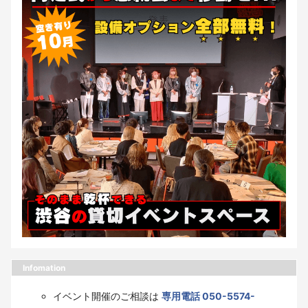
Infomation
イベント開催のご相談は
専用電話 050-5574-