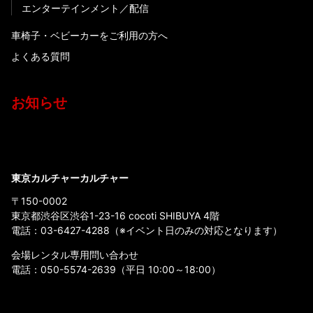
エンターテインメント
配信
車椅子・ベビーカーをご利用の方へ
よくある質問
お知らせ
東京カルチャーカルチャー
〒150-0002
東京都渋谷区渋谷1-23-16 cocoti SHIBUYA 4階
電話：
03-6427-4288
（※イベント日のみの対応となります）
会場レンタル専用問い合わせ
電話：
050-5574-2639
（平日 10:00～18:00）