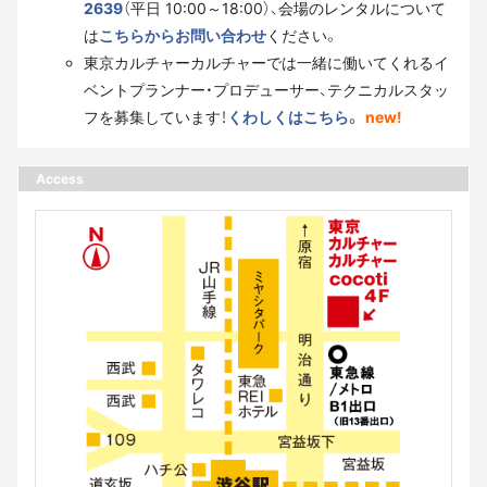
2639
（平日 10:00～18:00）、会場のレンタルについて
は
こちらからお問い合わせ
ください。
東京カルチャーカルチャーでは一緒に働いてくれるイ
ベントプランナー・プロデューサー、テクニカルスタッ
フを募集しています！
くわしくはこちら。
new!
Access