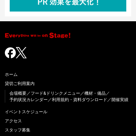
ホーム
貸切ご利用案内
会場概要
フード&ドリンクメニュー
機材・備品
予約状況カレンダー
利用規約・資料ダウンロード
開催実績
イベントスケジュール
アクセス
スタッフ募集