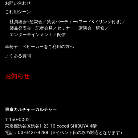
お問い合わせ
ご利用シーン
社員総会+懇親会
貸切パーティー(フード&ドリンク付き)
製品発表会・記者会見
セミナー・講演会・研修
エンターテインメント
配信
車椅子・ベビーカーをご利用の方へ
よくある質問
お知らせ
東京カルチャーカルチャー
〒150-0002
東京都渋谷区渋谷1-23-16 cocoti SHIBUYA 4階
電話：
03-6427-4288
（※イベント日のみの対応となります）