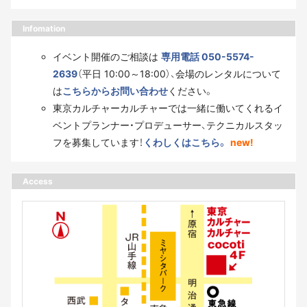
Infomation
イベント開催のご相談は
専用電話 050-5574-
2639
（平日 10:00～18:00）、会場のレンタルについて
は
こちらからお問い合わせ
ください。
東京カルチャーカルチャーでは一緒に働いてくれるイ
ベントプランナー・プロデューサー、テクニカルスタッ
フを募集しています！
くわしくはこちら。
new!
Access