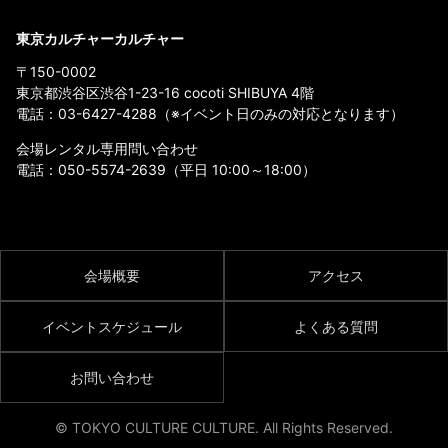
東京カルチャーカルチャー
〒150-0002
東京都渋谷区渋谷1-23-16 cocoti SHIBUYA 4階
電話：
03-6427-4288
（※イベント日のみの対応となります）
会場レンタル専用問い合わせ
電話：
050-5574-2639
（平日 10:00～18:00）
会場概要
アクセス
イベントスケジュール
よくある質問
お問い合わせ
© TOKYO CULTURE CULTURE. All Rights Reserved.