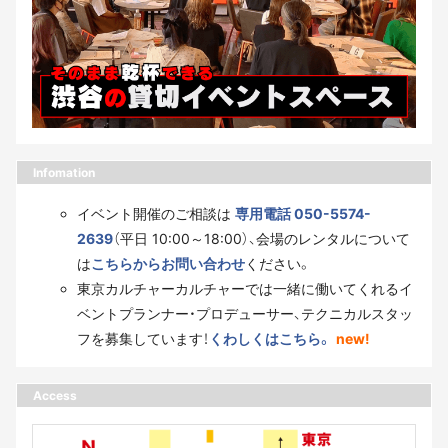
Infomation
イベント開催のご相談は
専用電話 050-5574-
2639
（平日 10:00～18:00）、会場のレンタルについて
は
こちらからお問い合わせ
ください。
東京カルチャーカルチャーでは一緒に働いてくれるイ
ベントプランナー・プロデューサー、テクニカルスタッ
フを募集しています！
くわしくはこちら。
new!
Access