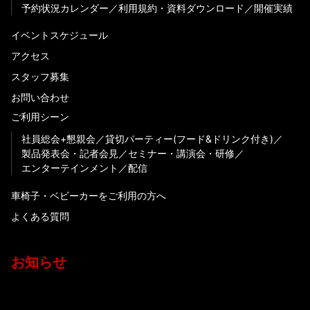
予約状況カレンダー
利用規約・資料ダウンロード
開催実績
イベントスケジュール
アクセス
スタッフ募集
お問い合わせ
ご利用シーン
社員総会+懇親会
貸切パーティー(フード&ドリンク付き)
製品発表会・記者会見
セミナー・講演会・研修
エンターテインメント
配信
車椅子・ベビーカーをご利用の方へ
よくある質問
お知らせ