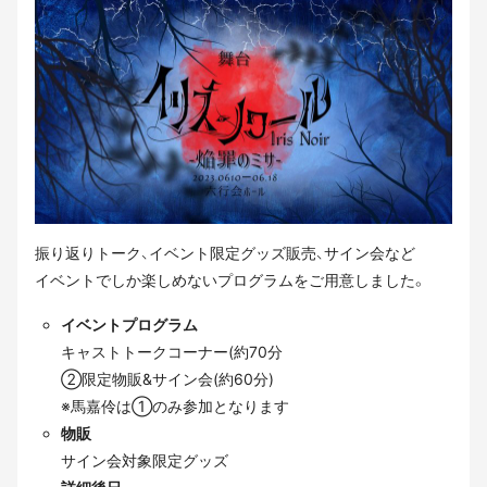
振り返りトーク、イベント限定グッズ販売、サイン会など
イベントでしか楽しめないプログラムをご用意しました。
イベントプログラム
キャストトークコーナー(約70分
②限定物販&サイン会(約60分)
※馬嘉伶は①のみ参加となります
物販
サイン会対象限定グッズ