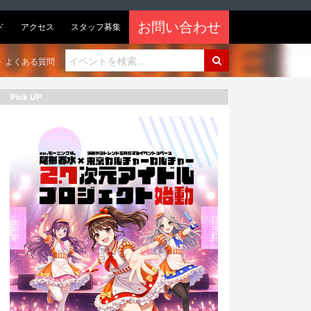
お問い合わせ
ド
アクセス
スタッフ募集
よくある質問
Pick UP