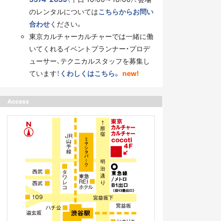
のレンタルについては
こちらからお問い
合わせ
ください。
東京カルチャーカルチャーでは一緒に働
いてくれるイベントプランナー・プロデ
ューサー、テクニカルスタッフを募集し
ています！
くわしくはこちら。
new!
Access