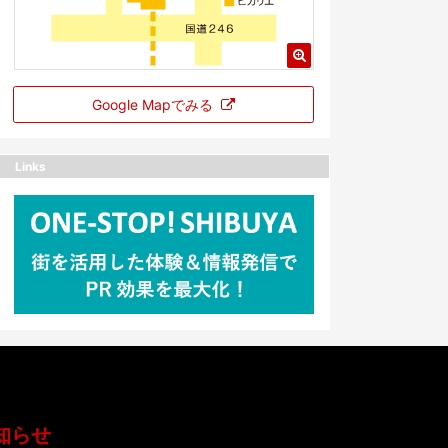
Google Mapでみる
Links
知らせ