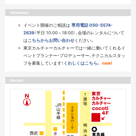
Infomation
イベント開催のご相談は
専用電話 050-5574-
2639
（平日 10:00～18:00）、会場のレンタルについて
は
こちらからお問い合わせ
ください。
東京カルチャーカルチャーでは一緒に働いてくれるイ
ベントプランナー・プロデューサー、テクニカルスタッ
フを募集しています！
くわしくはこちら。
new!
Access