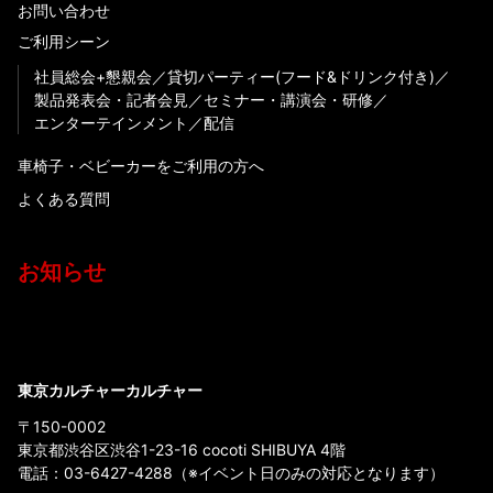
お問い合わせ
ご利用シーン
社員総会+懇親会
貸切パーティー(フード&ドリンク付き)
製品発表会・記者会見
セミナー・講演会・研修
エンターテインメント
配信
車椅子・ベビーカーをご利用の方へ
よくある質問
お知らせ
東京カルチャーカルチャー
〒150-0002
東京都渋谷区渋谷1-23-16 cocoti SHIBUYA 4階
電話：
03-6427-4288
（※イベント日のみの対応となります）