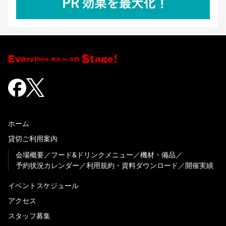
ホーム
貸切ご利用案内
会場概要
フード&ドリンクメニュー
機材・備品
予約状況カレンダー
利用規約・資料ダウンロード
開催実績
イベントスケジュール
アクセス
スタッフ募集