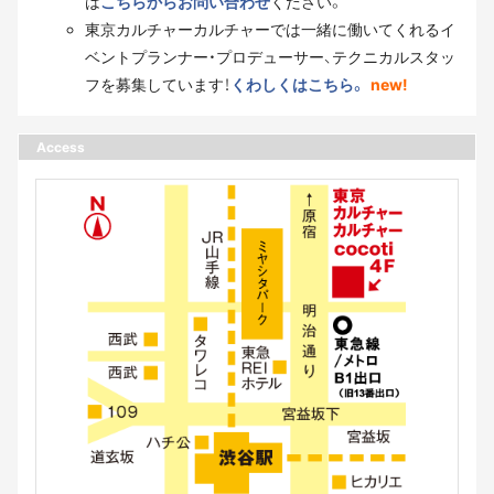
は
こちらからお問い合わせ
ください。
東京カルチャーカルチャーでは一緒に働いてくれるイ
ベントプランナー・プロデューサー、テクニカルスタッ
フを募集しています！
くわしくはこちら。
new!
Access