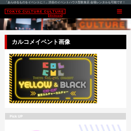
「あらゆるものをイベントに！」渋谷のイベントハウス型飲食店 会場レンタルも可能です！
カルコメイベント画像
Pick UP