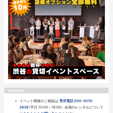
Infomation
イベント開催のご相談は
専用電話 050-5574-
2639
（平日 10:00～18:00）、会場のレンタルについて