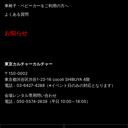
車椅子・ベビーカーをご利用の方へ
よくある質問
お知らせ
東京カルチャーカルチャー
〒150-0002
東京都渋谷区渋谷1-23-16 cocoti SHIBUYA 4階
電話：
03-6427-4288
（※イベント日のみの対応となります）
会場レンタル専用問い合わせ
電話：
050-5574-2639
（平日 10:00～18:00）