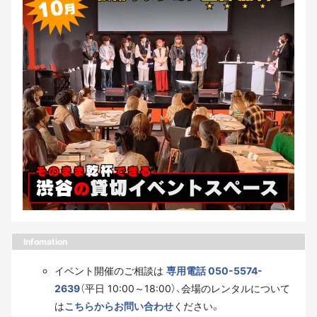
Infomation
イベント開催のご相談は
専用電話 050-5574-
2639
（平日 10:00～18:00）、会場のレンタルについて
は
こちらからお問い合わせ
ください。