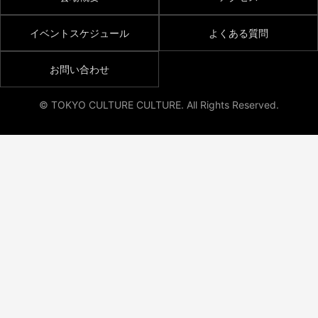
イベントスケジュール
よくある質問
お問い合わせ
© TOKYO CULTURE CULTURE. All Rights Reserved.