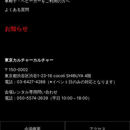
車椅子・ベビーカーをご利用の方へ
よくある質問
お知らせ
東京カルチャーカルチャー
〒150-0002
東京都渋谷区渋谷1-23-16 cocoti SHIBUYA 4階
電話：
03-6427-4288
（※イベント日のみの対応となります）
会場レンタル専用問い合わせ
電話：
050-5574-2639
（平日 10:00～18:00）
会場概要
アクセス