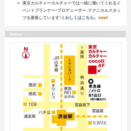
東京カルチャーカルチャーでは一緒に働いてくれるイ
ベントプランナー・プロデューサー、テクニカルスタッ
フを募集しています！
くわしくはこちら。
new!
Access