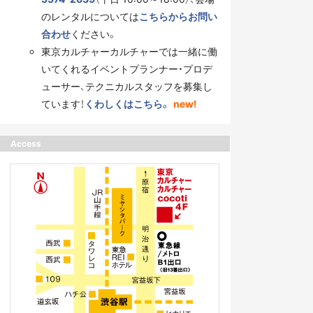
のレンタルについては
こちらからお問い
合わせ
ください。
東京カルチャーカルチャーでは一緒に働
いてくれるイベントプランナー・プロデ
ューサー、テクニカルスタッフを募集し
ています！
くわしくはこちら。
new!
Access