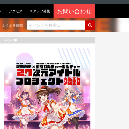
お問い合わせ
ド
アクセス
スタッフ募集
よくある質問
Pick UP