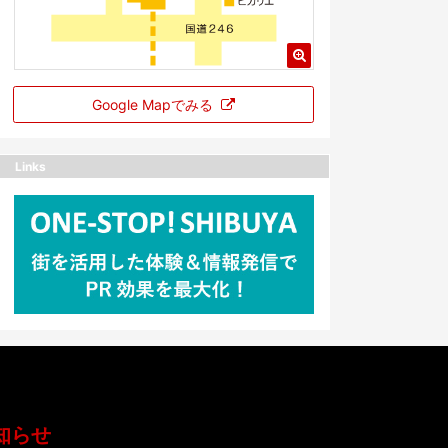
Google Mapでみる
Links
知らせ