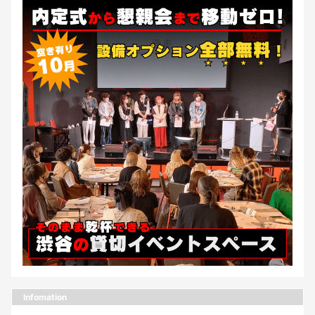
Infomation