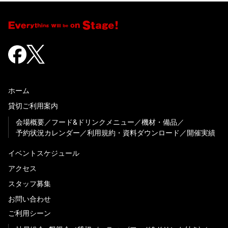
ホーム
貸切ご利用案内
会場概要
フード&ドリンクメニュー
機材・備品
予約状況カレンダー
利用規約・資料ダウンロード
開催実績
イベントスケジュール
アクセス
スタッフ募集
お問い合わせ
ご利用シーン