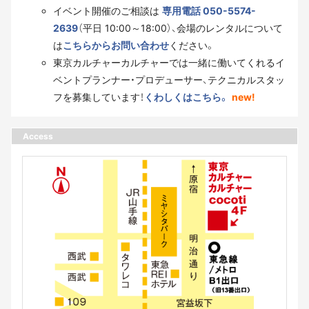
イベント開催のご相談は
専用電話 050-5574-
2639
（平日 10:00～18:00）、会場のレンタルについて
は
こちらからお問い合わせ
ください。
東京カルチャーカルチャーでは一緒に働いてくれるイ
ベントプランナー・プロデューサー、テクニカルスタッ
フを募集しています！
くわしくはこちら。
new!
Access