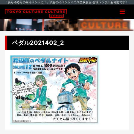
「あらゆるものをイベントに！」渋谷のイベントハウス型飲食店 会場レンタルも可能です！
ペダル2021402_2