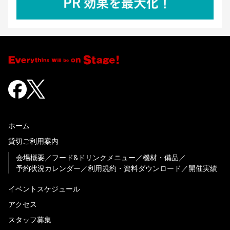
ホーム
貸切ご利用案内
会場概要
フード&ドリンクメニュー
機材・備品
予約状況カレンダー
利用規約・資料ダウンロード
開催実績
イベントスケジュール
アクセス
スタッフ募集