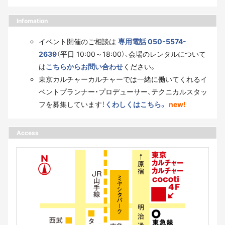
Infomation
イベント開催のご相談は
専用電話 050-5574-
2639
（平日 10:00～18:00）、会場のレンタルについて
は
こちらからお問い合わせ
ください。
東京カルチャーカルチャーでは一緒に働いてくれるイ
ベントプランナー・プロデューサー、テクニカルスタッ
フを募集しています！
くわしくはこちら。
new!
Access