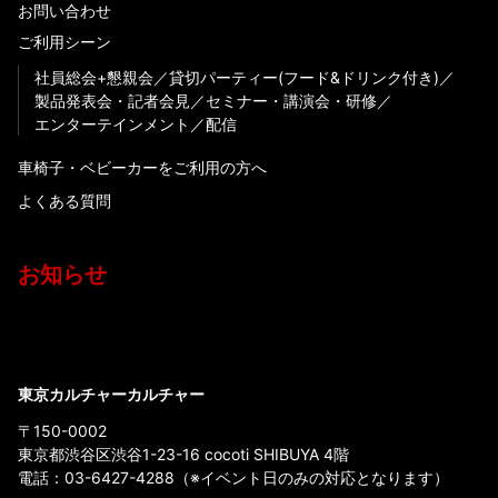
お問い合わせ
ご利用シーン
社員総会+懇親会
貸切パーティー(フード&ドリンク付き)
製品発表会・記者会見
セミナー・講演会・研修
エンターテインメント
配信
車椅子・ベビーカーをご利用の方へ
よくある質問
お知らせ
東京カルチャーカルチャー
〒150-0002
東京都渋谷区渋谷1-23-16 cocoti SHIBUYA 4階
電話：
03-6427-4288
（※イベント日のみの対応となります）