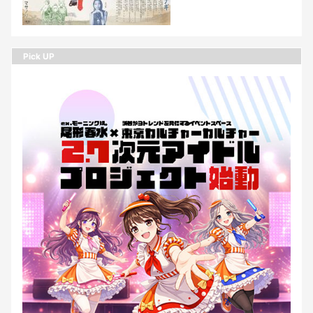
Pick UP