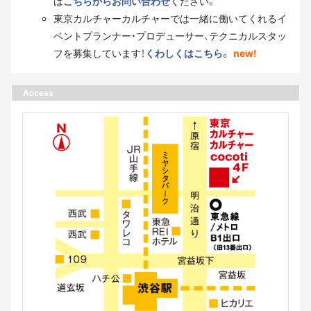
は
こちらからお問い合わせ
ください。
東京カルチャーカルチャーでは一緒に働いてくれるイ
ベントプランナー・プロデューサー、テクニカルスタッ
フを募集しています！
くわしくはこちら。
new!
Access