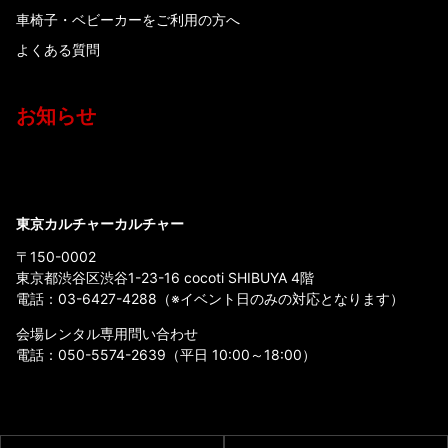
車椅子・ベビーカーをご利用の方へ
よくある質問
お知らせ
東京カルチャーカルチャー
〒150-0002
東京都渋谷区渋谷1-23-16 cocoti SHIBUYA 4階
電話：
03-6427-4288
（※イベント日のみの対応となります）
会場レンタル専用問い合わせ
電話：
050-5574-2639
（平日 10:00～18:00）