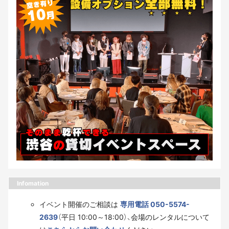
Infomation
イベント開催のご相談は
専用電話 050-5574-
2639
（平日 10:00～18:00）、会場のレンタルについて