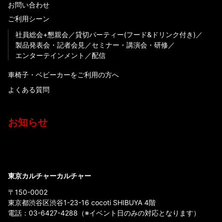
お問い合わせ
ご利用シーン
社員総会+懇親会
貸切パーティー(フード&ドリンク付き)
製品発表会・記者会見
セミナー・講演会・研修
エンターテインメント
配信
車椅子・ベビーカーをご利用の方へ
よくある質問
お知らせ
東京カルチャーカルチャー
〒150-0002
東京都渋谷区渋谷1-23-16 cocoti SHIBUYA 4階
電話：
03-6427-4288
（※イベント日のみの対応となります）