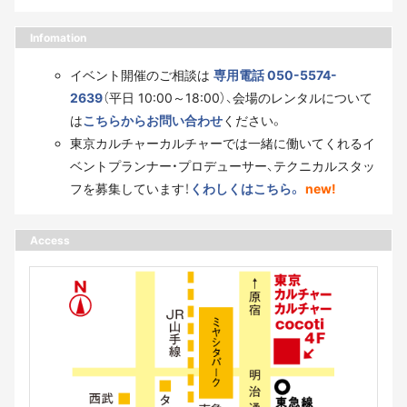
Infomation
イベント開催のご相談は
専用電話 050-5574-
2639
（平日 10:00～18:00）、会場のレンタルについて
は
こちらからお問い合わせ
ください。
東京カルチャーカルチャーでは一緒に働いてくれるイ
ベントプランナー・プロデューサー、テクニカルスタッ
フを募集しています！
くわしくはこちら。
new!
Access