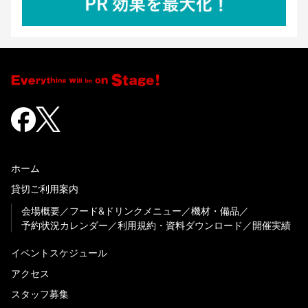
ホーム
貸切ご利用案内
会場概要
フード&ドリンクメニュー
機材・備品
予約状況カレンダー
利用規約・資料ダウンロード
開催実績
イベントスケジュール
アクセス
スタッフ募集