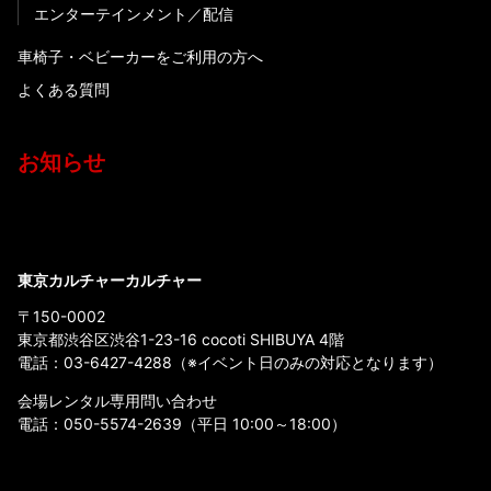
エンターテインメント
配信
車椅子・ベビーカーをご利用の方へ
よくある質問
お知らせ
東京カルチャーカルチャー
〒150-0002
東京都渋谷区渋谷1-23-16 cocoti SHIBUYA 4階
電話：
03-6427-4288
（※イベント日のみの対応となります）
会場レンタル専用問い合わせ
電話：
050-5574-2639
（平日 10:00～18:00）