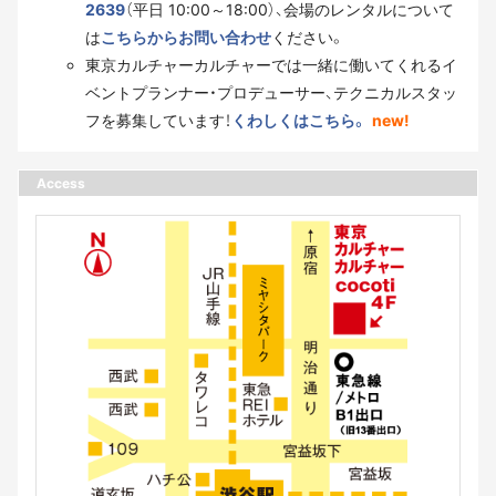
2639
（平日 10:00～18:00）、会場のレンタルについて
は
こちらからお問い合わせ
ください。
東京カルチャーカルチャーでは一緒に働いてくれるイ
ベントプランナー・プロデューサー、テクニカルスタッ
フを募集しています！
くわしくはこちら。
new!
Access