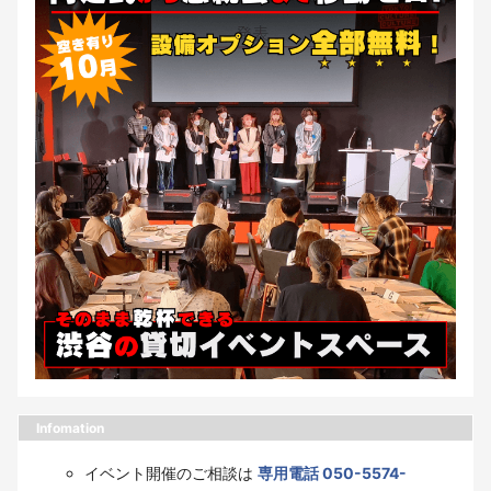
Infomation
イベント開催のご相談は
専用電話 050-5574-