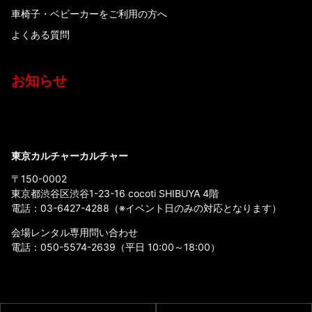
車椅子・ベビーカーをご利用の方へ
よくある質問
お知らせ
東京カルチャーカルチャー
〒150-0002
東京都渋谷区渋谷1-23-16 cocoti SHIBUYA 4階
電話：
03-6427-4288
（※イベント日のみの対応となります）
会場レンタル専用問い合わせ
電話：
050-5574-2639
（平日 10:00～18:00）