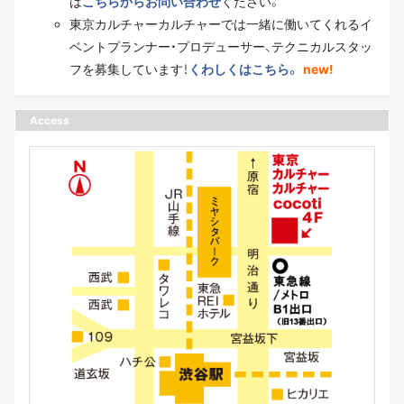
は
こちらからお問い合わせ
ください。
東京カルチャーカルチャーでは一緒に働いてくれるイ
ベントプランナー・プロデューサー、テクニカルスタッ
フを募集しています！
くわしくはこちら。
new!
Access