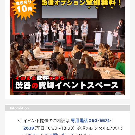
Infomation
イベント開催のご相談は
専用電話 050-5574-
2639
（平日 10:00～18:00）、会場のレンタルについて