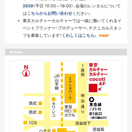
2639
（平日 10:00～18:00）、会場のレンタルについて
は
こちらからお問い合わせ
ください。
東京カルチャーカルチャーでは一緒に働いてくれるイ
ベントプランナー・プロデューサー、テクニカルスタッ
フを募集しています！
くわしくはこちら。
new!
Access