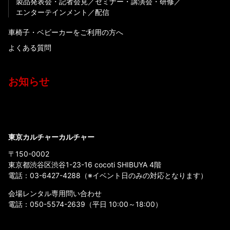
製品発表会・記者会見
セミナー・講演会・研修
エンターテインメント
配信
車椅子・ベビーカーをご利用の方へ
よくある質問
お知らせ
東京カルチャーカルチャー
〒150-0002
東京都渋谷区渋谷1-23-16 cocoti SHIBUYA 4階
電話：
03-6427-4288
（※イベント日のみの対応となります）
会場レンタル専用問い合わせ
電話：
050-5574-2639
（平日 10:00～18:00）