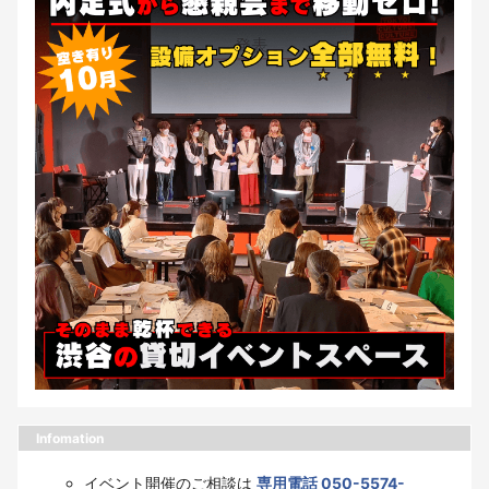
Infomation
イベント開催のご相談は
専用電話 050-5574-