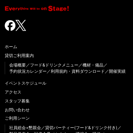
ホーム
貸切ご利用案内
会場概要
フード&ドリンクメニュー
機材・備品
予約状況カレンダー
利用規約・資料ダウンロード
開催実績
イベントスケジュール
アクセス
スタッフ募集
お問い合わせ
ご利用シーン
社員総会+懇親会
貸切パーティー(フード&ドリンク付き)