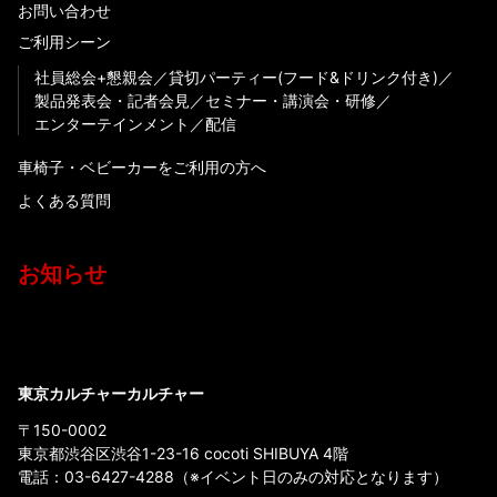
お問い合わせ
ご利用シーン
社員総会+懇親会
貸切パーティー(フード&ドリンク付き)
製品発表会・記者会見
セミナー・講演会・研修
エンターテインメント
配信
車椅子・ベビーカーをご利用の方へ
よくある質問
お知らせ
東京カルチャーカルチャー
〒150-0002
東京都渋谷区渋谷1-23-16 cocoti SHIBUYA 4階
電話：
03-6427-4288
（※イベント日のみの対応となります）