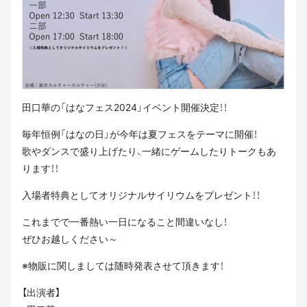
田口華の「はなフェス2024」イベント開催決定！！
毎年恒例「はなの日」が今年は夏フェスをテーマに開催！
歌やダンスで盛り上げたり、一緒にゲームしたりトークもあ
ります！！
入場者特典としてオリジナルサイリウムをプレゼント！！
これまでで一番熱い一日になること間違いなし！
ぜひお越しください～
※物販に関しましては随時発表させて頂きます！
【出演者】