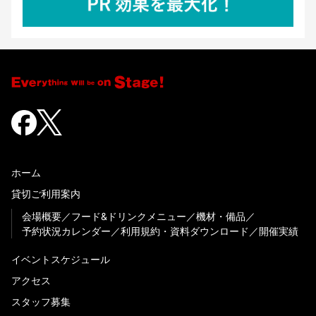
ホーム
貸切ご利用案内
会場概要
フード&ドリンクメニュー
機材・備品
予約状況カレンダー
利用規約・資料ダウンロード
開催実績
イベントスケジュール
アクセス
スタッフ募集