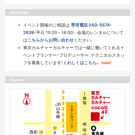
Infomation
イベント開催のご相談は
専用電話 050-5574-
2639
（平日 10:00～18:00）、会場のレンタルについて
は
こちらからお問い合わせ
ください。
東京カルチャーカルチャーでは一緒に働いてくれるイ
ベントプランナー・プロデューサー、テクニカルスタッ
フを募集しています！
くわしくはこちら。
new!
Access