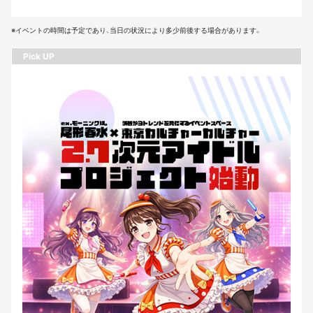
※イベントの時間は予定であり、当日の状況により多少前後する場合があります。
Pick UP