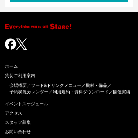
ホーム
貸切ご利用案内
会場概要
フード&ドリンクメニュー
機材・備品
予約状況カレンダー
利用規約・資料ダウンロード
開催実績
イベントスケジュール
アクセス
スタッフ募集
お問い合わせ