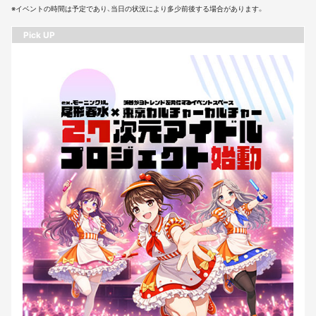
※イベントの時間は予定であり、当日の状況により多少前後する場合があります。
Pick UP