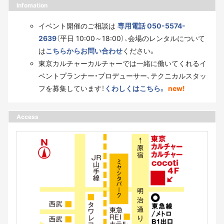
Infomation
イベント開催のご相談は
専用電話 050-5574-
2639
（平日 10:00～18:00）、会場のレンタルについて
は
こちらからお問い合わせ
ください。
東京カルチャーカルチャーでは一緒に働いてくれるイ
ベントプランナー・プロデューサー、テクニカルスタッ
フを募集しています！
くわしくはこちら。
new!
Access