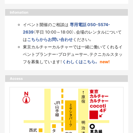
Infomation
イベント開催のご相談は
専用電話 050-5574-
2639
（平日 10:00～18:00）、会場のレンタルについて
は
こちらからお問い合わせ
ください。
東京カルチャーカルチャーでは一緒に働いてくれるイ
ベントプランナー・プロデューサー、テクニカルスタッ
フを募集しています！
くわしくはこちら。
new!
Access