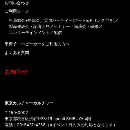
お問い合わせ
ご利用シーン
社員総会+懇親会
貸切パーティー(フード&ドリンク付き)
製品発表会・記者会見
セミナー・講演会・研修
エンターテインメント
配信
車椅子・ベビーカーをご利用の方へ
よくある質問
お知らせ
東京カルチャーカルチャー
〒150-0002
東京都渋谷区渋谷1-23-16 cocoti SHIBUYA 4階
電話：
03-6427-4288
（※イベント日のみの対応となります）