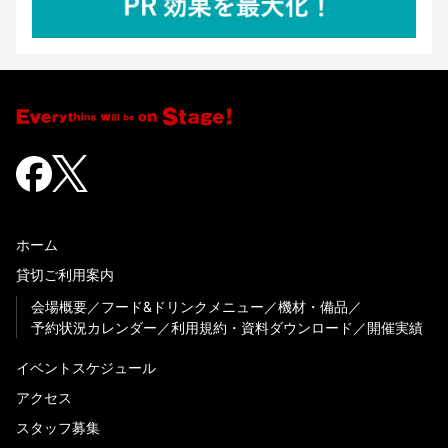
ホーム
貸切ご利用案内
会場概要
フード&ドリンクメニュー
機材・備品
予約状況カレンダー
利用規約・資料ダウンロード
開催実績
イベントスケジュール
アクセス
スタッフ募集