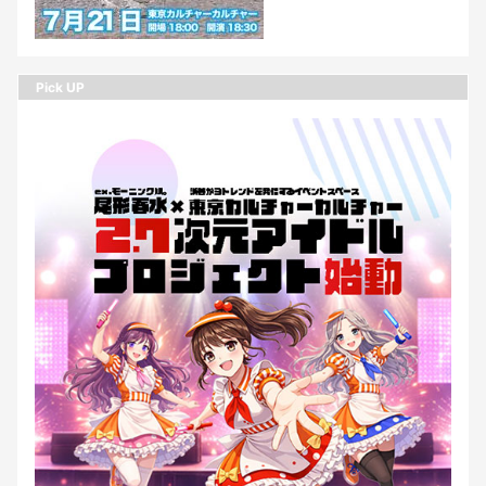
Pick UP