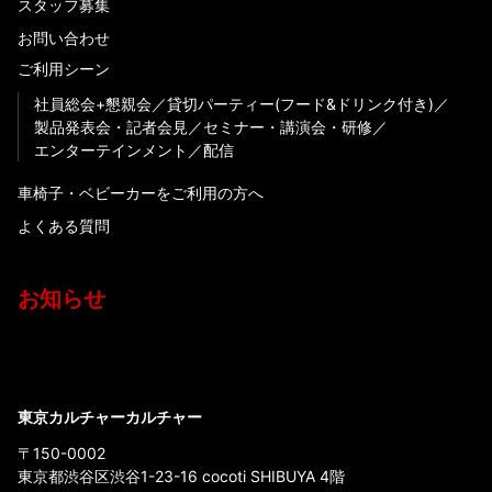
スタッフ募集
お問い合わせ
ご利用シーン
社員総会+懇親会
貸切パーティー(フード&ドリンク付き)
製品発表会・記者会見
セミナー・講演会・研修
エンターテインメント
配信
車椅子・ベビーカーをご利用の方へ
よくある質問
お知らせ
東京カルチャーカルチャー
〒150-0002
東京都渋谷区渋谷1-23-16 cocoti SHIBUYA 4階