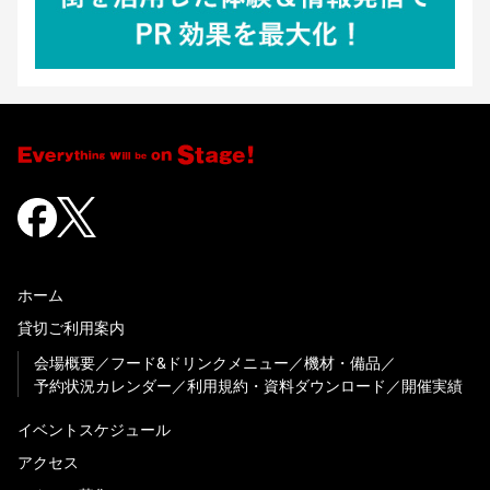
ホーム
貸切ご利用案内
会場概要
フード&ドリンクメニュー
機材・備品
予約状況カレンダー
利用規約・資料ダウンロード
開催実績
イベントスケジュール
アクセス