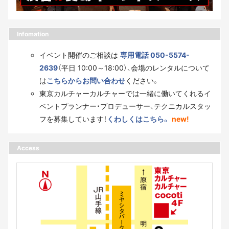
Infomation
イベント開催のご相談は
専用電話 050-5574-
2639
（平日 10:00～18:00）、会場のレンタルについて
は
こちらからお問い合わせ
ください。
東京カルチャーカルチャーでは一緒に働いてくれるイ
ベントプランナー・プロデューサー、テクニカルスタッ
フを募集しています！
くわしくはこちら。
new!
Access