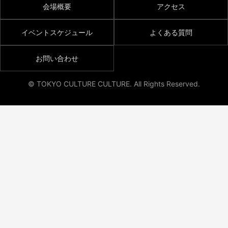
会場概要
アクセス
イベントスケジュール
よくある質問
お問い合わせ
© TOKYO CULTURE CULTURE. All Rights Reserved.