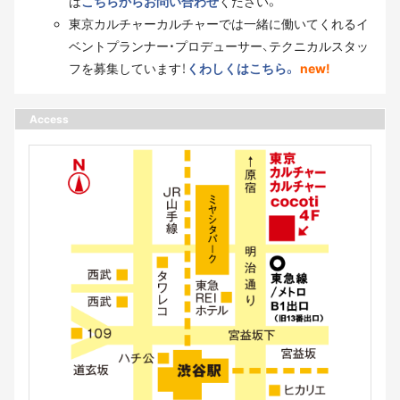
は
こちらからお問い合わせ
ください。
東京カルチャーカルチャーでは一緒に働いてくれるイ
ベントプランナー・プロデューサー、テクニカルスタッ
フを募集しています！
くわしくはこちら。
new!
Access