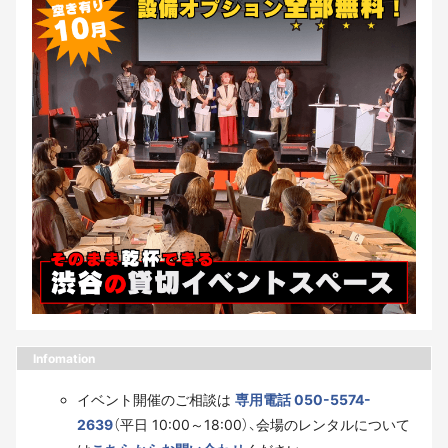
Infomation
イベント開催のご相談は
専用電話 050-5574-
2639
（平日 10:00～18:00）、会場のレンタルについて