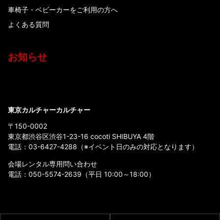
車椅子・ベビーカーをご利用の方へ
よくある質問
お知らせ
東京カルチャーカルチャー
〒150-0002
東京都渋谷区渋谷1-23-16 cocoti SHIBUYA 4階
電話：
03-6427-4288
（※イベント日のみの対応となります）
会場レンタル専用問い合わせ
電話：
050-5574-2639
（平日 10:00～18:00）