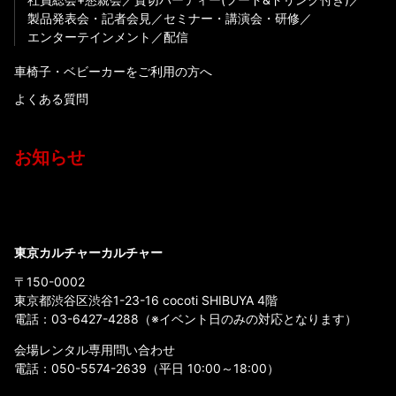
製品発表会・記者会見
セミナー・講演会・研修
エンターテインメント
配信
車椅子・ベビーカーをご利用の方へ
よくある質問
お知らせ
東京カルチャーカルチャー
〒150-0002
東京都渋谷区渋谷1-23-16 cocoti SHIBUYA 4階
電話：
03-6427-4288
（※イベント日のみの対応となります）
会場レンタル専用問い合わせ
電話：
050-5574-2639
（平日 10:00～18:00）