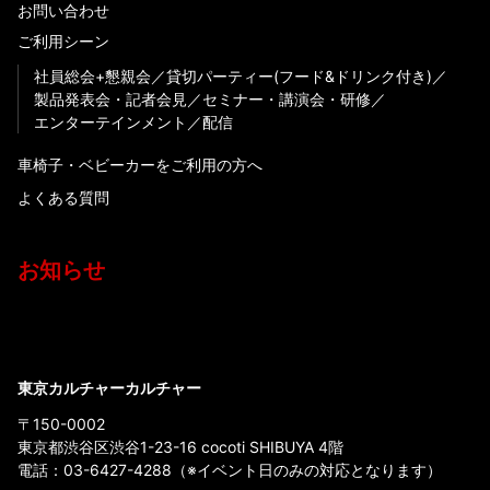
お問い合わせ
ご利用シーン
社員総会+懇親会
貸切パーティー(フード&ドリンク付き)
製品発表会・記者会見
セミナー・講演会・研修
エンターテインメント
配信
車椅子・ベビーカーをご利用の方へ
よくある質問
お知らせ
東京カルチャーカルチャー
〒150-0002
東京都渋谷区渋谷1-23-16 cocoti SHIBUYA 4階
電話：
03-6427-4288
（※イベント日のみの対応となります）