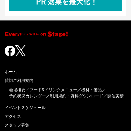
ホーム
貸切ご利用案内
会場概要
フード&ドリンクメニュー
機材・備品
予約状況カレンダー
利用規約・資料ダウンロード
開催実績
イベントスケジュール
アクセス
スタッフ募集