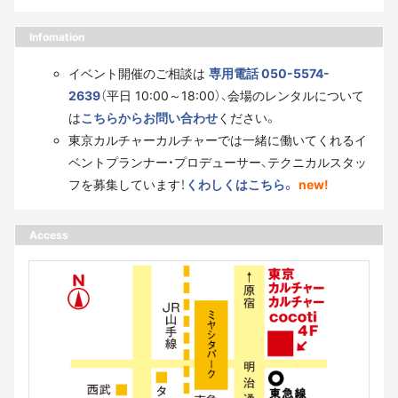
Infomation
イベント開催のご相談は
専用電話 050-5574-
2639
（平日 10:00～18:00）、会場のレンタルについて
は
こちらからお問い合わせ
ください。
東京カルチャーカルチャーでは一緒に働いてくれるイ
ベントプランナー・プロデューサー、テクニカルスタッ
フを募集しています！
くわしくはこちら。
new!
Access