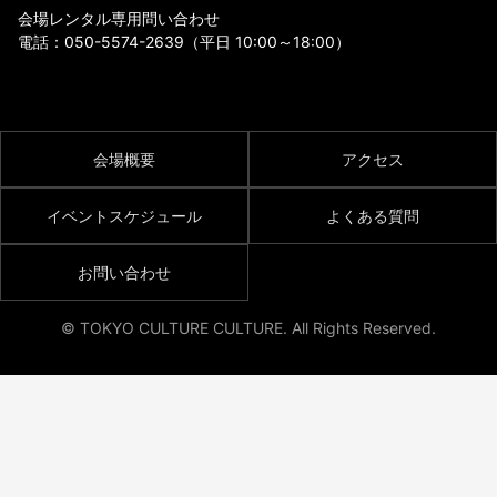
会場レンタル専用問い合わせ
電話：
050-5574-2639
（平日 10:00～18:00）
会場概要
アクセス
イベントスケジュール
よくある質問
お問い合わせ
© TOKYO CULTURE CULTURE. All Rights Reserved.