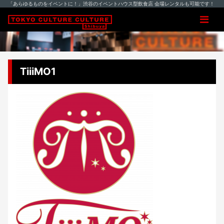
「あらゆるものをイベントに！」渋谷のイベントハウス型飲食店 会場レンタルも可能です！
TiiiMO1