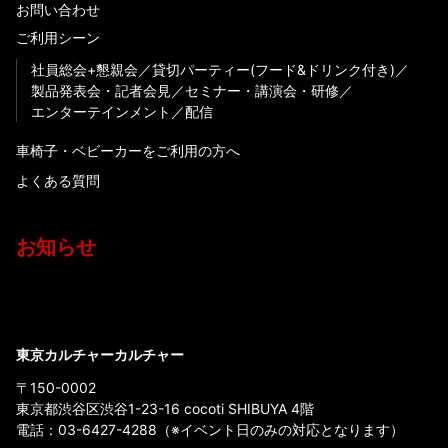
お問い合わせ
ご利用シーン
社員総会+懇親会
貸切パーティー(フード&ドリンク付き)
製品発表会・記者会見
セミナー・講演会・研修
エンターテインメント
配信
車椅子・ベビーカーをご利用の方へ
よくある質問
お知らせ
東京カルチャーカルチャー
〒150-0002
東京都渋谷区渋谷1-23-16 cocoti SHIBUYA 4階
電話：
03-6427-4288
（※イベント日のみの対応となります）