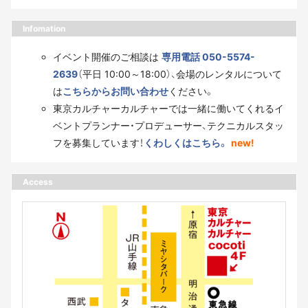
Infomation
イベント開催のご相談は
専用電話 050-5574-
2639
（平日 10:00～18:00）、会場のレンタルについて
は
こちらからお問い合わせ
ください。
東京カルチャーカルチャーでは一緒に働いてくれるイ
ベントプランナー・プロデューサー、テクニカルスタッ
フを募集しています！
くわしくはこちら。
new!
Access