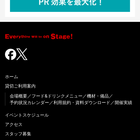
ホーム
貸切ご利用案内
会場概要
フード&ドリンクメニュー
機材・備品
予約状況カレンダー
利用規約・資料ダウンロード
開催実績
イベントスケジュール
アクセス
スタッフ募集