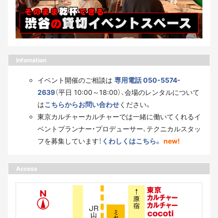
Infomation
イベント開催のご相談は
専用電話 050-5574-
2639
（平日 10:00～18:00）、会場のレンタルについて
は
こちらからお問い合わせ
ください。
東京カルチャーカルチャーでは一緒に働いてくれるイ
ベントプランナー・プロデューサー、テクニカルスタッ
フを募集しています！
くわしくはこちら。
new!
Access