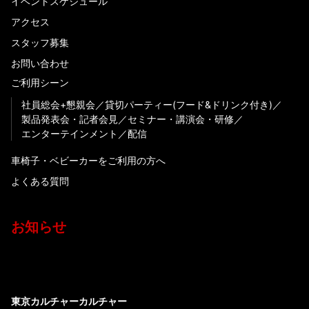
イベントスケジュール
アクセス
スタッフ募集
お問い合わせ
ご利用シーン
社員総会+懇親会
貸切パーティー(フード&ドリンク付き)
製品発表会・記者会見
セミナー・講演会・研修
エンターテインメント
配信
車椅子・ベビーカーをご利用の方へ
よくある質問
お知らせ
東京カルチャーカルチャー