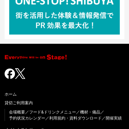
ホーム
貸切ご利用案内
会場概要
フード&ドリンクメニュー
機材・備品
予約状況カレンダー
利用規約・資料ダウンロード
開催実績