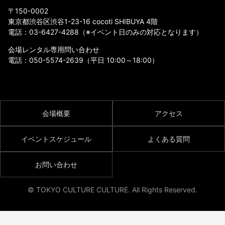
〒150-0002
東京都渋谷区渋谷1-23-16 cocoti SHIBUYA 4階
電話：
03-6427-4288
（※イベント日のみの対応となります）
会場レンタル専用問い合わせ
電話：
050-5574-2639
（平日 10:00～18:00）
会場概要
アクセス
イベントスケジュール
よくある質問
お問い合わせ
© TOKYO CULTURE CULTURE. All Rights Reserved.