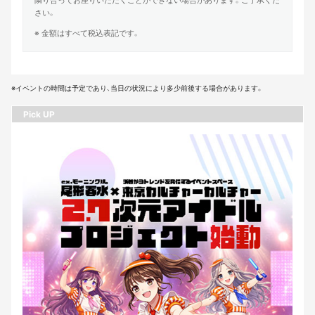
隣り合ってお座りいただくことができない場合があります。ご了承くだ
さい。
※ 金額はすべて税込表記です。
※イベントの時間は予定であり、当日の状況により多少前後する場合があります。
Pick UP