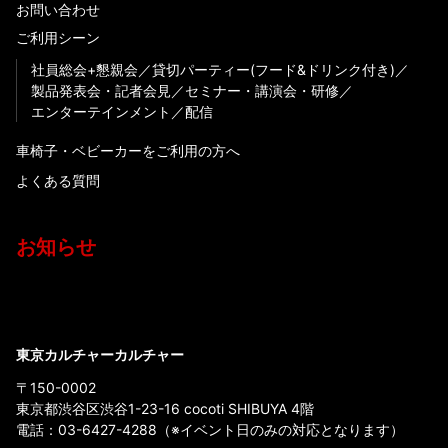
お問い合わせ
ご利用シーン
社員総会+懇親会
貸切パーティー(フード&ドリンク付き)
製品発表会・記者会見
セミナー・講演会・研修
エンターテインメント
配信
車椅子・ベビーカーをご利用の方へ
よくある質問
お知らせ
東京カルチャーカルチャー
〒150-0002
東京都渋谷区渋谷1-23-16 cocoti SHIBUYA 4階
電話：
03-6427-4288
（※イベント日のみの対応となります）