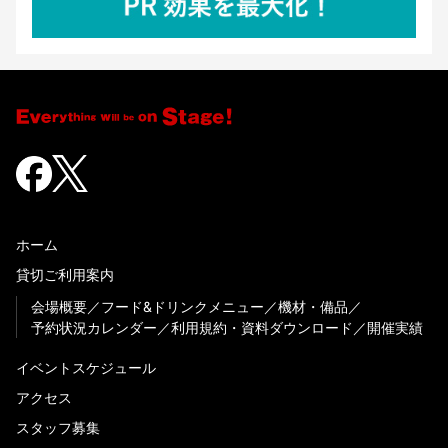
ホーム
貸切ご利用案内
会場概要
フード&ドリンクメニュー
機材・備品
予約状況カレンダー
利用規約・資料ダウンロード
開催実績
イベントスケジュール
アクセス
スタッフ募集