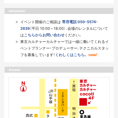
Infomation
イベント開催のご相談は
専用電話 050-5574-
2639
（平日 10:00～18:00）、会場のレンタルについて
は
こちらからお問い合わせ
ください。
東京カルチャーカルチャーでは一緒に働いてくれるイ
ベントプランナー・プロデューサー、テクニカルスタッ
フを募集しています！
くわしくはこちら。
new!
Access